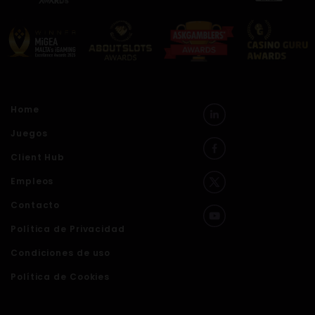
Home
Juegos
Client Hub
Empleos
Contacto
Política de Privacidad
Condiciones de uso
Política de Cookies