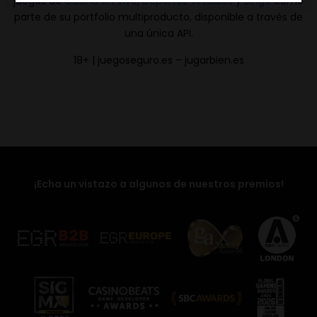
juegos de
Casino en Vivo
,
Deportes Virtuales
y
Bingo
como
parte de su portfolio multiproducto, disponible a través de
una única API.
18+ | juegoseguro.es – jugarbien.es
¡Echa un vistazo a algunos de nuestros premios!