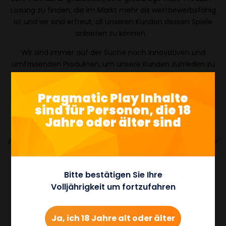
Lösung zu finden, die im Markt mehr als wettbewerbsfähig
ist und wir sind erfreut, all unseren Kunden dessen Spiele
anbieten zu können.
Wir sind immer auf der Suche nach innovativen und
umfassenden Produkten, um unsere Kunden zufrieden zu
stellen, und dieser große Deal stellt einen großen
Meilenstein für uns dar, der uns dieses Ziel erreichen ließ.“
Pragmatic Play Inhalte
Pragmatic Play bringt derzeit bis zu vier neue
Slots
pro
sind für Personen, die 18
Monat heraus, sowie ein umfangreiches Angebot an
Live
Jahre oder älter sind
Casino
– und
Bingo
-Produkten durch sein multi-vertikales
Angebot. Das gesamte Portfolio des Unternehmens ist über
eine einzige API-Integration verfügbar.
18+ | BeGambleAware.org
Bitte bestätigen Sie Ihre
Volljährigkeit um fortzufahren
Ja, ich 18 Jahre alt oder älter