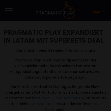
PRAGMATIC PLAY EXPANDIERT
IN LATAM MIT SUPERBETS DEAL
Der Anbieter verstärkt seine Präsenz in LatAm
Pragmatic Play, ein führender Spielanbieter der
Glücksspielbranche, ist mit seinem kompletten
Mehrproduktangebot mit dem Lateinamerikanischen
Betreiber, Superbets, live gegangen.
Der Betreiber wird vollen Zugang zu Pragmatic Play’s
preisgekröntem Slot-Portfolio, einschließlich die neuesten
Veröffentlichungen
Drago – Jewels of Fortune
, als auch die
erfolgreiche
John Hunter
Serie und der Fanfavorit
Wolf
Gold
, haben.