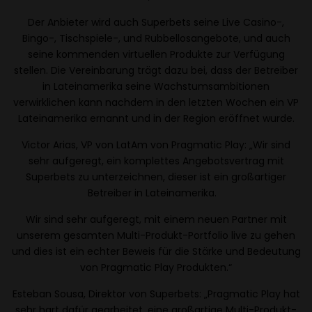
Der Anbieter wird auch Superbets seine Live Casino-,
Bingo-, Tischspiele-, und Rubbellosangebote, und auch
seine kommenden virtuellen Produkte zur Verfügung
stellen. Die Vereinbarung trägt dazu bei, dass der Betreiber
in Lateinamerika seine Wachstumsambitionen
verwirklichen kann nachdem in den letzten Wochen ein VP
Lateinamerika ernannt und in der Region eröffnet wurde.
Victor Arias, VP von LatAm von Pragmatic Play: „Wir sind
sehr aufgeregt, ein komplettes Angebotsvertrag mit
Superbets zu unterzeichnen, dieser ist ein großartiger
Betreiber in Lateinamerika.
Wir sind sehr aufgeregt, mit einem neuen Partner mit
unserem gesamten Multi-Produkt-Portfolio live zu gehen
und dies ist ein echter Beweis für die Stärke und Bedeutung
von Pragmatic Play Produkten.“
Esteban Sousa, Direktor von Superbets: „Pragmatic Play hat
sehr hart dafür gearbeitet, eine großartige Multi-Produkt-