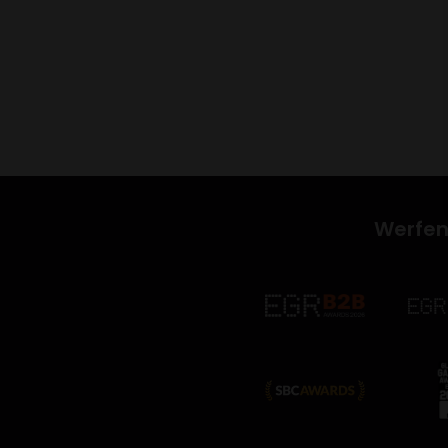
Werfen 