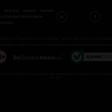
Über Uns
Karierre
Kontakt
DATENSCHUTZRICHTLINIEN
ichtlinie
chte sind Pragmatic Play vorbehalten – Alle Inhalte, die auf dieser Websi
nbezogen wurden, sind durch internationale Urheberrechtsgesetze geschüt