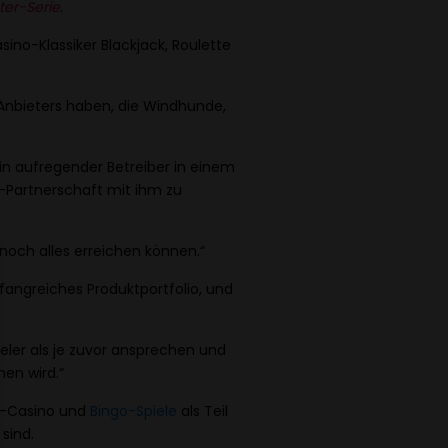
er-Serie
.
sino-Klassiker Blackjack, Roulette
Anbieters haben, die Windhunde,
 ein aufregender Betreiber in einem
-Partnerschaft mit ihm zu
 noch alles erreichen können.“
fangreiches Produktportfolio, und
eler als je zuvor ansprechen und
men wird.“
ve-Casino und
Bingo-Spiele
als Teil
 sind.