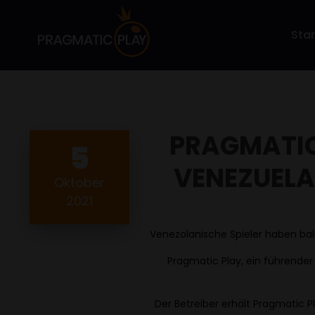
Star
PRAGMATIC 
5
VENEZUELA
Oktober
2021
Venezolanische Spieler haben bal
Pragmatic Play, ein führender 
Der Betreiber erhält Pragmatic P