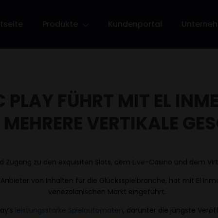
tseite
Produkte
Kundenportal
Unterne
PLAY FÜHRT MIT EL INM
 MEHRERE VERTIKALE GES
d Zugang zu den exquisiten Slots, dem Live-Casino und dem Virtu
Anbieter von Inhalten für die Glücksspielbranche, hat mit El Inm
venezolanischen Markt eingeführt.
lay’s
leistungsstarke Spielautomaten
, darunter die jüngste Verö