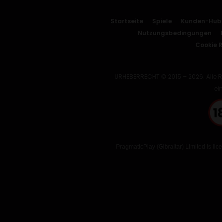
Startseite
Spiele
Kunden-Hub
Nutzungsbedingungen
Cookie R
URHEBERRECHT © 2015 – 2026. Alle Re
ei