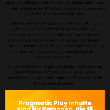
einem Tumble-Mechanismus, der Gewinnkombinationen
von den Walzen entfernt und durch neue Symbole ersetzt,
was zu noch mehr Gewinnen führt.
Die Freispiele werden durch vier oder mehr Starlight
Princess-Scatter-Symbole ausgelöst, wobei der
Multiplikator mit dem Auftauchen weiterer Scatter-
Symbole entsprechend steigt. Hier werden den Spielern 15
Freispiele gewährt, wobei alle Multiplikatorsymbole, die sie
landen, zum progressiven globalen Multiplikator
hinzugefügt werden.
Eine Ante Bet-Funktion gibt den Spielern außerdem die
Möglichkeit, ihre Chancen, den Re-Spins-Modus
auszulösen, zu verdoppeln, indem sie 25 % mehr als ein
Standardeinsatz zahlen.
Starlight Princess™
reiht sich in das renommierte
Slot-
Angebot
von Pragmatic Play ein, nach den jüngsten Hits
Pragmatic Play Inhalte
Chilli Heat Megaways™
und
Rise of Giza PowerNudge™
,
sind für Personen, die 18
sowie weiteren 200 HTML5-Titeln im preisgekrönten