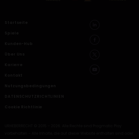
Startseite
Spiele
Kunden-Hub
Über Uns
Karierre
Kontakt
Nutzungsbedingungen
DATENSCHUTZRICHTLINIEN
Cookie Richtlinie
URHEBERRECHT © 2015 – 2026. Alle Rechte sind Pragmatic Play
vorbehalten – Alle Inhalte, die auf dieser Website enthalten sind oder