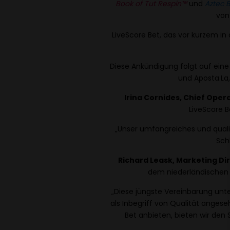
Book of Tut Respin™
und
Aztec B
von
LiveScore Bet, das vor kurzem in
Diese Ankündigung folgt auf ein
und Aposta.La,
Irina Cornides, Chief Opera
LiveScore 
„Unser umfangreiches und qualita
Sch
Richard Leask, Marketing Dir
dem niederländischen 
„Diese jüngste Vereinbarung unter
als Inbegriff von Qualität angese
Bet anbieten, bieten wir den