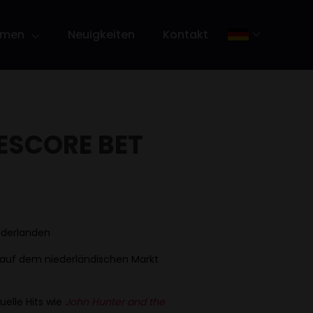
hmen
Neuigkeiten
Kontakt
ESCORE BET
iederlanden
z auf dem niederländischen Markt
uelle Hits wie
John Hunter and the