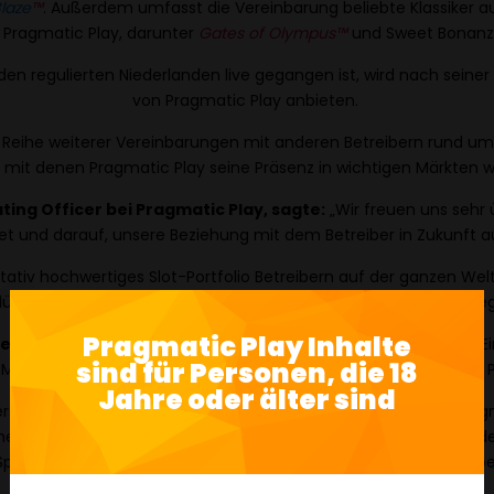
laze
™
. Außerdem umfasst die Vereinbarung beliebte Klassiker 
 Pragmatic Play, darunter
Gates of Olympus™
und Sweet Bonan
 den regulierten Niederlanden live gegangen ist, wird nach seiner
von Pragmatic Play anbieten.
e Reihe weiterer Vereinbarungen mit anderen Betreibern rund um
 mit denen Pragmatic Play seine Präsenz in wichtigen Märkten 
ting Officer bei Pragmatic Play, sagte:
„Wir freuen uns sehr
Bet und darauf, unsere Beziehung mit dem Betreiber in Zukunft 
tiv hochwertiges Slot-Portfolio Betreibern auf der ganzen Welt 
lüssel zu unserer weiteren Entwicklungs- und Wachstumsstrateg
Pragmatic Play Inhalte
ector bei der LiveScore Group, sagte:
„Nach der kürzlichen E
sind für Personen, die 18
Markt freuen wir uns sehr, unsere Partnerschaft mit Pragmatic 
Jahre oder älter sind
streicht unsere Absicht, mit den preisgekrönten Slots von Pragma
hen werden, ein führender Anbieter in der Region zu werden. Ind
 Spielern ein Spielerlebnis auf höchstem Niveau und auf einer e