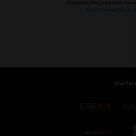
Pragmatic Play produziert derze
Sportarten
und
Bingo S
Werfen 