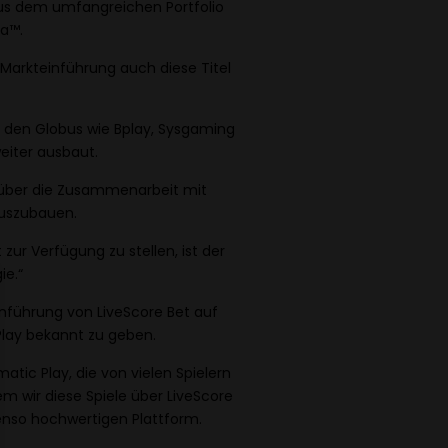
aus dem umfangreichen Portfolio
za™.
 Markteinführung auch diese Titel
 den Globus wie Bplay, Sysgaming
weiter ausbaut.
 über die Zusammenarbeit mit
auszubauen.
zur Verfügung zu stellen, ist der
ie.“
inführung von LiveScore Bet auf
Play bekannt zu geben.
tic Play, die von vielen Spielern
em wir diese Spiele über LiveScore
benso hochwertigen Plattform.