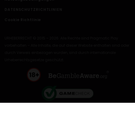
DATENSCHUTZRICHTLINIEN
Cookie Richtlinie
URHEBERRECHT © 2015 – 2026. Alle Rechte sind Pragmatic Play
vorbehalten – Alle Inhalte, die auf dieser Website enthalten sind oder
durch Verweis einbezogen wurden, sind durch internationale
Urheberrechtsgesetze geschützt.