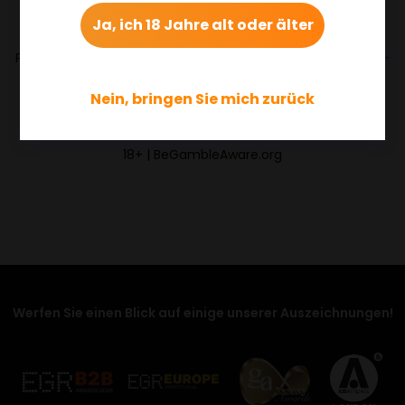
unser Angebot stärkt und unser Wachstum in ganz
Ja, ich 18 Jahre alt oder älter
Lateinamerika unterstützt.“
Pragmatic Play veröffentlicht aktuell bis zu acht neue
Slot-
Titel
pro Monat und bietet zusätzlich
Live Casino-
und
Nein, bringen Sie mich zurück
Bingo-Spiele
als Teil seines Multi-Produkt-Portfolios über
eine einzige API an.
18+ | BeGambleAware.org
Werfen Sie einen Blick auf einige unserer Auszeichnungen!