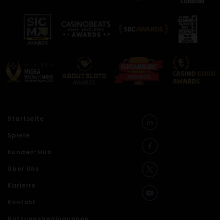
Startseite
Spiele
Kunden-Hub
Über Uns
Karierre
Kontakt
Nutzungsbedingungen