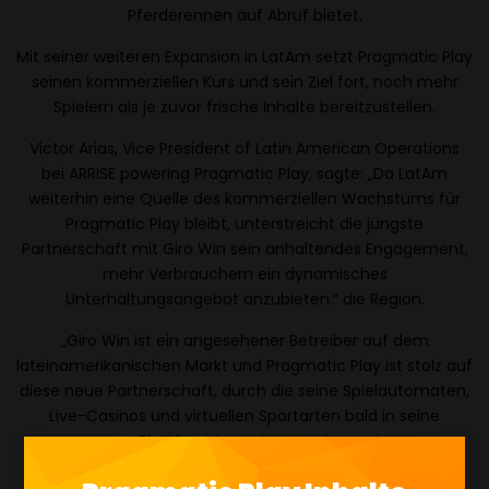
Pferderennen auf Abruf bietet.
Mit seiner weiteren Expansion in LatAm setzt Pragmatic Play
seinen kommerziellen Kurs und sein Ziel fort, noch mehr
Spielern als je zuvor frische Inhalte bereitzustellen.
Victor Arias, Vice President of Latin American Operations
bei ARRISE powering Pragmatic Play, sagte: „Da LatAm
weiterhin eine Quelle des kommerziellen Wachstums für
Pragmatic Play bleibt, unterstreicht die jüngste
Partnerschaft mit Giro Win sein anhaltendes Engagement,
mehr Verbrauchern ein dynamisches
Unterhaltungsangebot anzubieten.“ die Region.
„Giro Win ist ein angesehener Betreiber auf dem
lateinamerikanischen Markt und Pragmatic Play ist stolz auf
diese neue Partnerschaft, durch die seine Spielautomaten,
Live-Casinos und virtuellen Sportarten bald in seine
Plattform integriert werden.
Hélio Cuevas, Direktor von Giro Win, fügte hinzu: „Das