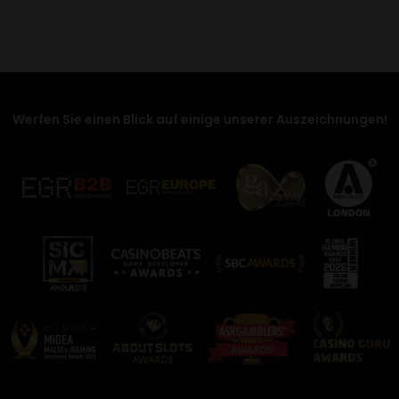
Werfen Sie einen Blick auf einige unserer Auszeichnungen!