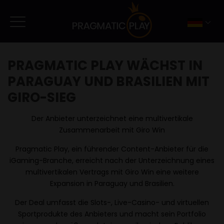
PRAGMATIC PLAY WÄCHST IN
PARAGUAY UND BRASILIEN MIT
GIRO-SIEG
Der Anbieter unterzeichnet eine multivertikale
Zusammenarbeit mit Giro Win
Pragmatic Play, ein führender Content-Anbieter für die
iGaming-Branche, erreicht nach der Unterzeichnung eines
multivertikalen Vertrags mit Giro Win eine weitere
Expansion in Paraguay und Brasilien.
Der Deal umfasst die Slots-, Live-Casino- und virtuellen
Sportprodukte des Anbieters und macht sein Portfolio