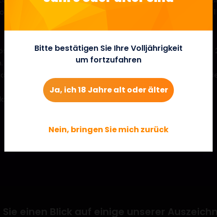
nusspiel direkt mit den maximalen 20 Freispielen und dem 15x
Bitte bestätigen Sie Ihre Volljährigkeit
st wird, können Spieler eine von sieben Optionen mit bis zu 
um fortzufahren
.
des Bonusspiels, die Wilds enthalten, erhöhen den Wert des
Ja, ich 18 Jahre alt oder älter
as Bonusspiel mit 20 Freispielen und einem 15x Multiplikator.
Nein, bringen Sie mich zurück
Sie einen Blick auf einige unserer Auszeic