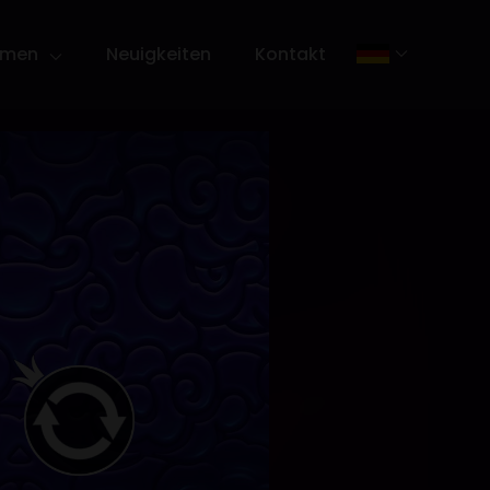
hmen
Neuigkeiten
Kontakt