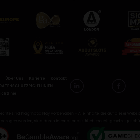
Über Uns
Karierre
Kontakt
DATENSCHUTZRICHTLINIEN
ichtlinie
chte sind Pragmatic Play vorbehalten – Alle Inhalte, die auf dieser Websi
nbezogen wurden, sind durch internationale Urheberrechtsgesetze geschüt