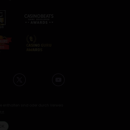
te enthalten sind oder durch Verweis
zt.