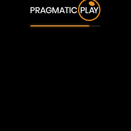
Bitte bestätigen Sie Ihre
Volljährigkeit um fortzufahren
Ja, ich 18 Jahre alt oder älter
Nein, bringen Sie mich zurück
Startseite
Spiele
Kunden-Hub
Über Uns
Karierre