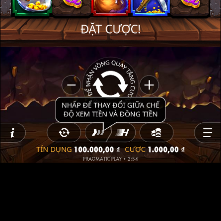
Vâng, tôi đã đủ hoặc hơn 18 tuổi
Không, đưa tôi trở lại
Trang chủ
Slot
Client Hub
Về chúng tôi
Việc làm
Liên hê