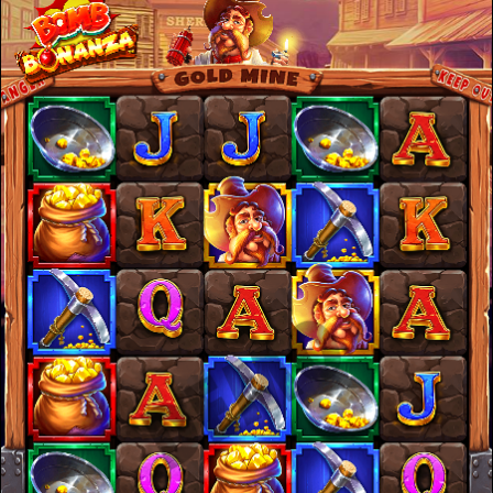
mở rộng các quả bom thành các mẫu có kích thước
khác nhau.
Những điều hoang dã bổ sung này giúp giành được các
kho báu ẩn trong mỏ và mở khóa thắng tối đa của
Nổ
Bom Tìm Vàng
là 2.015 lần!
Thông tin cơ bản
RTP:
96.50%
Nội dung của Pragmatic
Play dành cho những
người từ 18 tuổi trở lên
Hãy xem một số giải thưởng của chúng tôi!
Vui lòng xác nhận rằng bạn đáp
ứng yêu cầu về độ tuổi yêu cầu để
tiếp tục