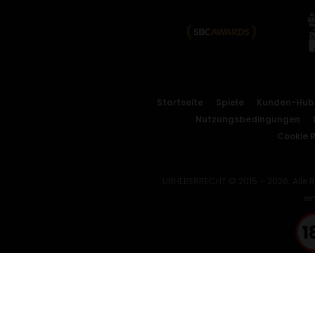
Startseite
Spiele
Kunden-Hub
Nutzungsbedingungen
Cookie R
URHEBERRECHT © 2015 – 2026. Alle Re
ei