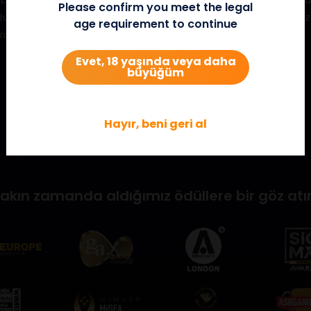
Please confirm you meet the legal
. Bu turda ekstra Freespin sembolü belirdiğinde daha fazla k
age requirement to continue
asaların bu kadar sıkı korunduğunu anlayacaksınız!
Evet, 18 yaşında veya daha
büyüğüm
Hayır, beni geri al
akın zamanda aldığımız ödüllere bir göz atı