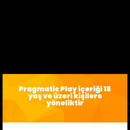
Pragmatic Play içeriği 18
rün parayı!
yaş ve üzeri kişilere
yöneliktir
ları bulunuyor ve her spinde içinde farklı tutarlarda para bul
azla kasa açıldığında paraların toplam değeri ödenir. Bu kasa
 bulunur ve yakalandığında oyuncuları maksimum 5.000x kaza
beş para kasasının içinden Freespin sembolü çıktığında bonus tu