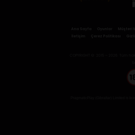
Ana Sayfa
Oyunlar
Müşteri 
İletişim
Çerez Politikası
Gizli
COPYRIGHT © 2015 – 2026. Tüm hakla
b