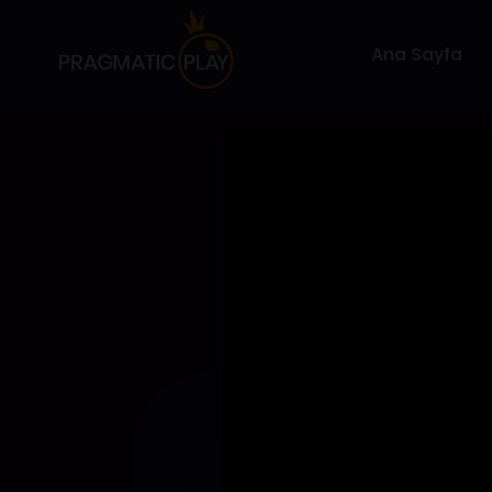
Ana Sayfa