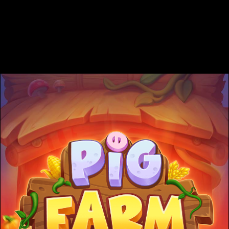
Respins zurückgesetzt. Am Ende der Funktion werden
alle Geldsymbol-Werte ausgezahlt. Wenn alle 15 Felder
im Raster gefüllt sind, wird zusätzlich der Mega Jackpot
in Höhe von 1.000x gewonnen.
Während der Freispiele, die durch drei Scatter ausgelöst
werden, verschmelzen die Walzen 2–4 zu einer großen
Walze, auf der Riesensymbole erscheinen können. Drei
weitere Scatter lösen die Funktion mit drei zusätzlichen
Freispielen erneut aus.
Was Sie erwartet:
Landen Sie sechs Geldsymbole, um die Money
Respin-Funktion auszulösen, bei der Sticky-
Geldsymbole erscheinen können.
Füllen Sie das gesamte Raster mit Geldsymbolen,
um den großen 1.000x-Preis zu gewinnen.
Landen Sie drei Scatter, um Freispiele auszulösen, bei