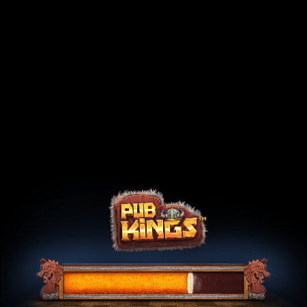
In der Freispielrunde wird jedes der hochbezahlten
Symbole des Spiels mit einer Walze verknüpft. Alle
Instanzen dieser Symbole werden nach jeder Drehung
eingesammelt und zahlen am Ende der Runde
spannende Geldpreise aus!
Grundlegende Spiel-Info
RTP:
96.08%
Pragmatic Play Inhalte
sind für Personen, die 18
Werfen Sie einen Blick auf einige unserer Auszeichnungen!
Jahre oder älter sind