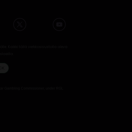
ölle. Kaikki tällä verkkosivustolla oleva
slaeilla.