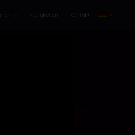
hmen
Neuigkeiten
Kontakt