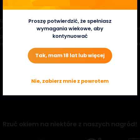
ją 10 darmowych spinów
Proszę potwierdzić, że spełniasz
eniężne mają przypisany okres życia od jednego do pięciu s
wymagania wiekowe, aby
aga zwiększyć potencjał wygranej
kontynuować
ięć kolejnych darmowych spinów, jeśli podczas trwania bonu
Tak, mam 18 lat lub więcej
Nie, zabierz mnie z powrotem
Rzuć okiem na niektóre z naszych nagród!