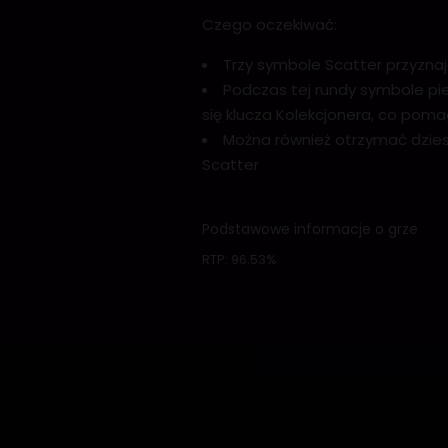
Czego oczekiwać:
Trzy symbole Scatter przyzna
Podczas tej rundy symbole pi
się klucza Kolekcjonera, co pom
Można również otrzymać dzies
Scatter
Podstawowe informacje o grze
RTP:
96.53%