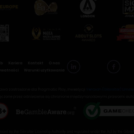
ub
Kariera
Kontakt
O nas
rywatności
Warunki użytkowania
awa zastrzeżone dla Pragmatic Play, inwestycji
Veridian (Gibraltar) Limite
łączone przez odniesienie są chronione międzynarodowymi prawami autor