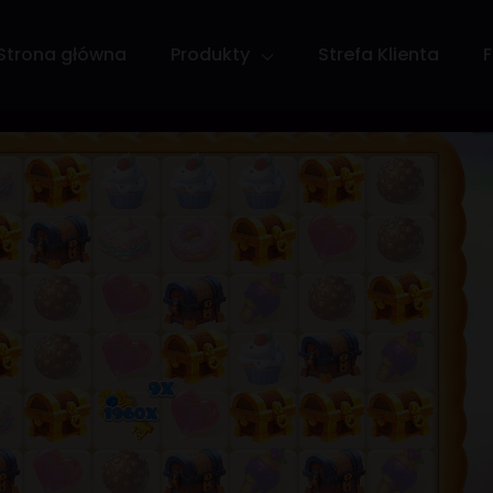
Strona główna
Produkty
Strefa Klienta