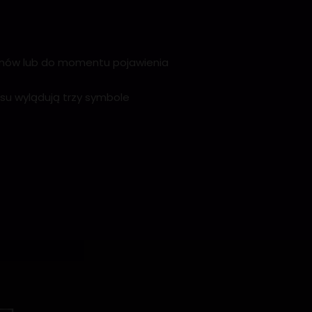
pinów lub do momentu pojawienia
su wylądują trzy symbole