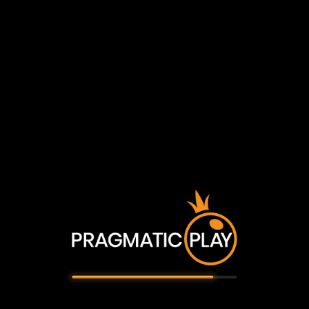
Werfen Sie einen Blick auf einige unserer Auszeichnungen!
Pragmatic Play Inhalte
sind für Personen, die 18
Jahre oder älter sind
Bitte bestätigen Sie Ihre
Volljährigkeit um fortzufahren