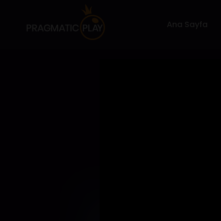
Ana Sayfa