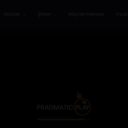
Ürünler
Şirket
Müşteri Merkezi
Oyun