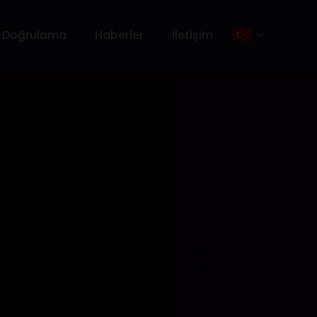
 Doğrulama
Haberler
İletişim