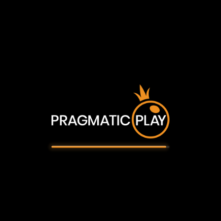
pueden caer multiplicadores aleatorios de hasta 5x en
una fila azul adicional.
El contenido de
Información básica del
Pragmatic Play está
juego
destinado a personas de
RTP:
96.51%
18 años o más
Por favor, confirma que cumples
¡Echa un vistazo a algunos de nuestros premios!
con el requisito de edad legal
para continuar
Sí, soy mayor de 18 años