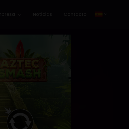
mpresa
Noticias
Contacto