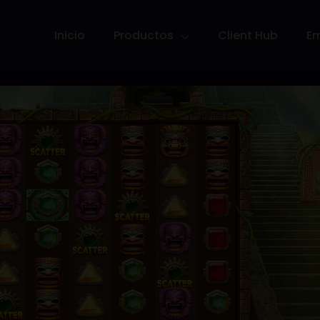
Inicio
Productos
Client Hub
E