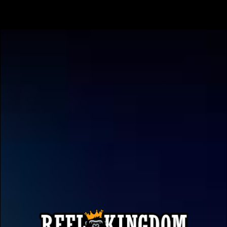
mecánicas diferentes que alteran el juego antes de
que comiencen las tiradas gratis, que pueden otorgar
más peces, más pescadores, permitirles comenzar en
el nivel dos y más. La última incorporación a nuestra
popular serie Big Bass ve a nuestro pescador favorito
regresar al agua, con jugadores que buscan
pescadores adicionales para desbloquear un
multiplicador creciente y conseguir una gran captura.
Información básica del
juego
RTP:
96.07%
El contenido de
Pragmatic Play está
destinado a personas de
18 años o más
¡Echa un vistazo a algunos de nuestros premios!