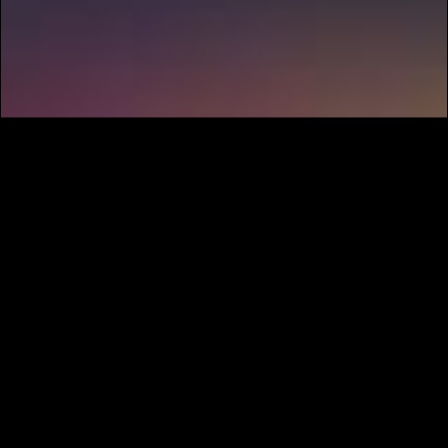
Juegos
Client Hub
Empleos
Contacto
Política de Privacidad
Condiciones de uso
Política de Cookies
COPYRIGHT © 2015 – 2026. Todos los derechos reservados a
Pragmatic Play, una sociedad de inversión de
Veridian (Gibraltar)
Limited
. Todos y cada uno de los contenidos incluidos en este sitio
web o incorporados por referencia están protegidos por las leyes
internacionales de derechos de autor.