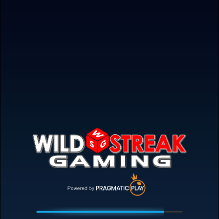
juego
RTP:
96.50%
¡Echa un vistazo a algunos de nuestros premios!
El contenido de
Pragmatic Play está
destinado a personas de
18 años o más
Por favor, confirma que cumples
con el requisito de edad legal
para continuar