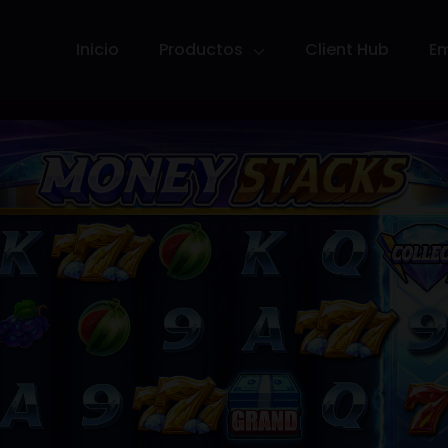
Inicio
Productos
Client Hub
E