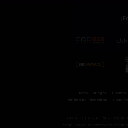
¡E
Home
Juegos
Client H
Política de Privacidad
Condici
COPYRIGHT © 2015 – 2026. Todos l
cada uno de los contenidos incluidos