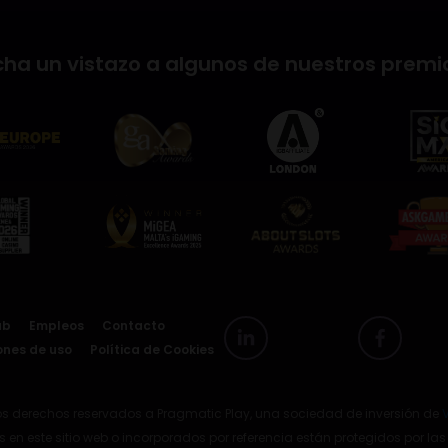
cha un vistazo a algunos de nuestros premi
ub
Empleos
Contacto
ones de uso
Política de Cookies
os derechos reservados a Pragmatic Play, una sociedad de inversión de
V
 en este sitio web o incorporados por referencia están protegidos por las