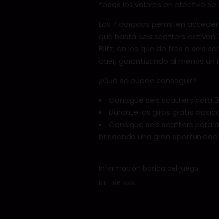
todos los valores en efectivo se
Los 7 dorados permiten acceder a
que hasta seis scatters activan 
Blitz, en los que de tres a seis 
caer, garantizando al menos un i
¿Qué se puede conseguir?
Consigue seis scatters para 30
Durante los giros gratis clási
Consigue seis scatters para ac
brindando una gran oportunidad
Información básica del juego
RTP:
96.55%