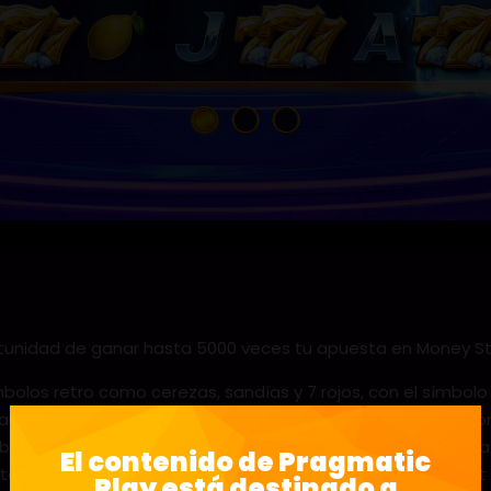
unidad de ganar hasta 5000 veces tu apuesta en Money St
mbolos retro como cerezas, sandías y 7 rojos, con el símbolo
 a aumentar las combinaciones ganadoras. La frenética acci
mbolos de diamante en efectivo vienen con valores de hasta 
El contenido de Pragmatic
ta 2500 veces la apuesta. Cada vez que un símbolo collect st
Play está destinado a