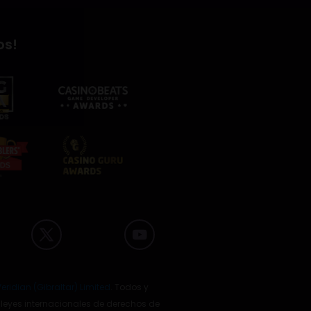
os!
eridian (Gibraltar) Limited
. Todos y
 leyes internacionales de derechos de