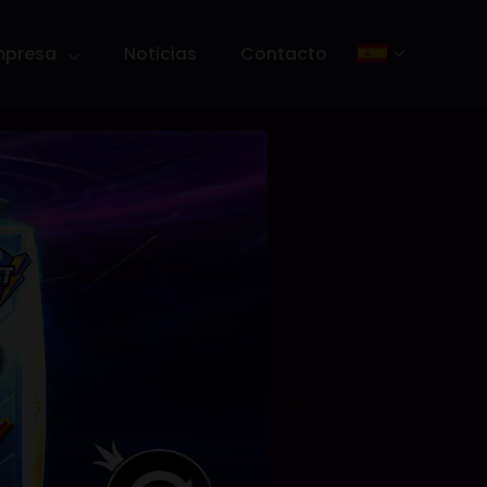
mpresa
Noticias
Contacto