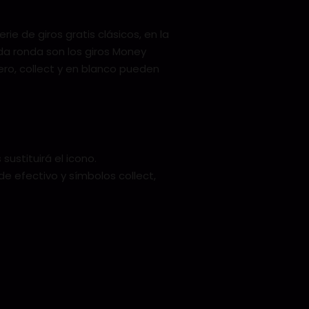
e de giros gratis clásicos, en la
nda ronda son los giros Money
nero, collect y en blanco pueden
sustituirá el icono.
de efectivo y símbolos collect,