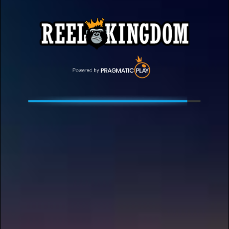
destinado a personas de
18 años o más
¡Echa un vistazo a algunos de nuestros premios!
Por favor, confirma que cumples
con el requisito de edad legal
para continuar
Sí, soy mayor de 18 años
No, volver atrás