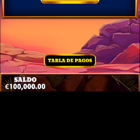
Sí, soy mayor de 18 años
Juegos
Client Hub
No, volver atrás
Empleos
Contacto
Política de Privacidad
Condiciones de uso
Política de Cookies
COPYRIGHT © 2015 – 2026. Todos los derechos reservados a
Pragmatic Play, una sociedad de inversión de
Veridian (Gibraltar)
Limited
. Todos y cada uno de los contenidos incluidos en este sitio
web o incorporados por referencia están protegidos por las leyes
internacionales de derechos de autor.