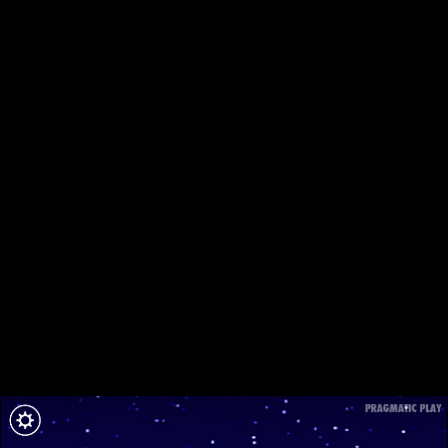
Wolf Gold Scratchcard
Wolf Gold es el que más paga de nuestros 7 nuevos
juegos Scratchcard (¡todos basados en algunas de
nuestras slots Pragmatic Play más populares!)
¡Combina 3 símbolos para ganar con un premio
máximo de 1,000,000!
Información básica del
juego
RTP: