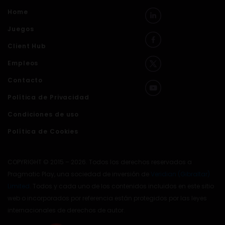
Home
Juegos
Client Hub
Empleos
Contacto
Política de Privacidad
Condiciones de uso
Política de Cookies
COPYRIGHT © 2015 – 2026. Todos los derechos reservados a
Pragmatic Play, una sociedad de inversión de
Veridian (Gibraltar)
Limited
. Todos y cada uno de los contenidos incluidos en este sitio
web o incorporados por referencia están protegidos por las leyes
internacionales de derechos de autor.