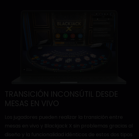
TRANSICIÓN INCONSÚTIL DESDE
MESAS EN VIVO
Los jugadores pueden realizar la transición entre
mesas en vivo y Blackjack X sin problemas gracias al
diseño y la funcionalidad idénticos de estos dos tipos