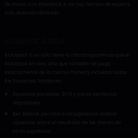
de mesa. Con Blackjack X, no hay tiempo de espera,
solo diversión ilimitada.
COMO SE JUEGA
Blackjack X no sólo tiene la misma apariencia que el
Blackjack en vivo, sino que también se juega
exactamente de la misma manera, incluidas todas
las funciones familiares.
Apuestas paralelas: 21+3 y pares perfectos
disponibles
Bet Behind: permite a los jugadores realizar
apuestas sobre el resultado de las manos de
otros jugadores.