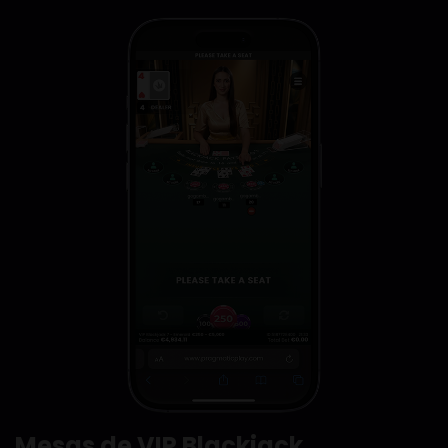
Mesas de VIP Blackjack