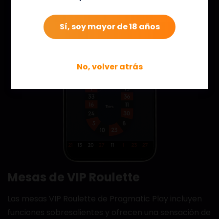
Sí, soy mayor de 18 años
No, volver atrás
Mesas de VIP Roulette
Las mesas VIP Roulette de Pragmatic Play incluyen
funciones sobresalientes y ofrecen una sensación de