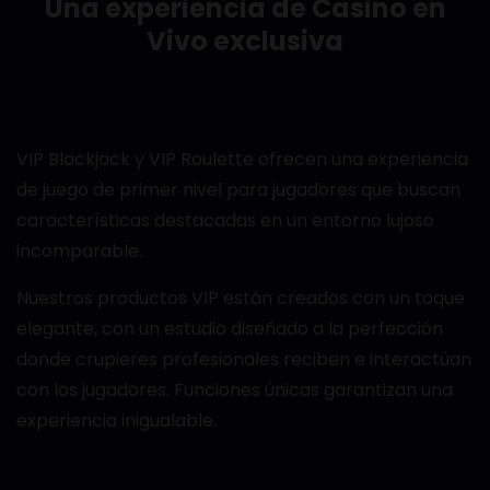
Una experiencia de Casino en
Vivo exclusiva
VIP Blackjack y VIP Roulette ofrecen una experiencia
de juego de primer nivel para jugadores que buscan
características destacadas en un entorno lujoso
incomparable.
Nuestros productos VIP están creados con un toque
elegante, con un estudio diseñado a la perfección
donde crupieres profesionales reciben e interactúan
con los jugadores. Funciones únicas garantizan una
experiencia inigualable.