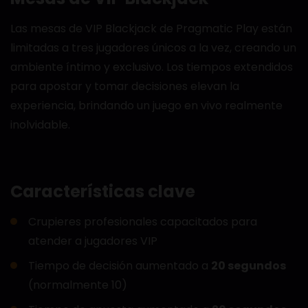
Las mesas de VIP Blackjack de Pragmatic Play están
limitadas a tres jugadores únicos a la vez, creando un
ambiente íntimo y exclusivo. Los tiempos extendidos
para apostar y tomar decisiones elevan la
experiencia, brindando un juego en vivo realmente
inolvidable.
Características clave
Crupieres profesionales capacitados para
atender a jugadores VIP
Tiempo de decisión aumentado a
20 segundos
(normalmente 10)