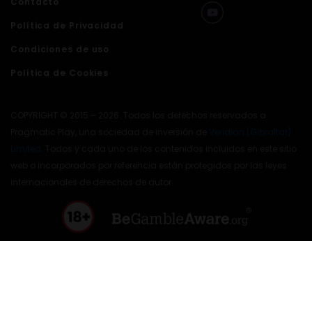
Contacto
Política de Privacidad
Condiciones de uso
Política de Cookies
COPYRIGHT © 2015 – 2026. Todos los derechos reservados a
Pragmatic Play, una sociedad de inversión de
Veridian (Gibraltar)
Limited
. Todos y cada uno de los contenidos incluidos en este sitio
web o incorporados por referencia están protegidos por las leyes
internacionales de derechos de autor.