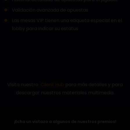
Validación avanzada de apuestas
Las mesas VIP tienen una etiqueta especial en el
lobby para indicar su estatus
Visita nuestro
Client Hub
para más detalles y para
descargar nuestros materiales multimedia.
¡Echa un vistazo a algunos de nuestros premios!