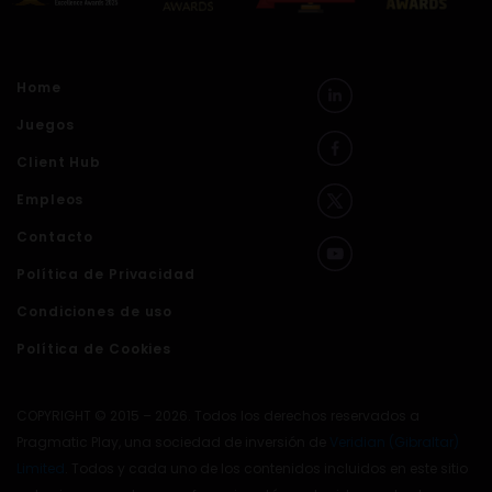
Home
Juegos
Client Hub
Empleos
Contacto
Política de Privacidad
Condiciones de uso
Política de Cookies
COPYRIGHT © 2015 – 2026. Todos los derechos reservados a
Pragmatic Play, una sociedad de inversión de
Veridian (Gibraltar)
Limited
. Todos y cada uno de los contenidos incluidos en este sitio