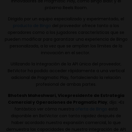
innovadores de Pragmatic Play, como Bingo Blast y el
próximo Reels Room.
Dirigido por un equipo especializado y experimentado, el
producto de Bingo
del proveedor ofrece tanto a los
operadores como a los jugadores características que se
pueden modificar para garantizar una experiencia de Bingo
personalizada, a la vez que se amplían los límites de la
innovación en el sector.
Utilizando la integración de la API única del proveedor,
BetVictor ha podido acceder rápidamente a una vertical
adicional de Pragmatic Play, fortaleciendo la relación
profesional de ambas partes.
Bhotesh Maheshwari, Vicepresidente de Estrategia
Comercial y Operaciones de Pragmatic Play
, dijo: «Es
fantástico ver cómo nuestra
oferta de Bingo
está
disponible en BetVictor con tanta rapidez después de
haber acordado nuestra expansión comercial, lo que
demuestra las capacidades de nuestra integración de API