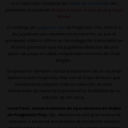
a la colección completa de
títulos de Live Dealer
del
proveedor, incluyendo
Blackjack Azure, Ruleta Azure
y
Mega
Wheel.
El catálogo de
juegos en vivo
de Pragmatic Play ofrece a
los jugadores una experiencia envolvente, ya que el
proveedor utiliza lo último en tecnología de transmisión en
4k para garantizar que los jugadores disfruten de una
sesión de juego increíble, independientemente del título
elegido.
La operación también marca la expansión de un acuerdo
existente para Pragmatic Play con el Grupo Betsson que
previamente adquirió toda su colección de slots,
destacando de nuevo la impresionante flexibilidad de su
solución de API única.
Lena Yasir, vicepresidenta de operaciones en Malta
de Pragmatic Play
, dijo: «Betsson es una gran marca de
operador y estamos encantados de incorporar nuestra