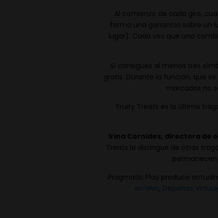
Al comienzo de cada giro, cuat
forma una ganancia sobre un lug
lugar). Cada vez que una combi
Si consigues al menos tres símb
gratis. Durante la función, que se
marcados no se
Fruity Treats es la última t
Irina Cornides, directora de 
Treats la distingue de otras tr
permanecen fi
Pragmatic Play produce actua
en Vivo
,
Deportes Virtual