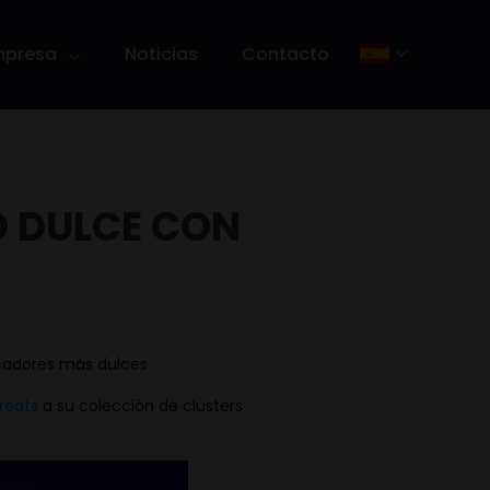
mpresa
Noticias
Contacto
O DULCE CON
icadores más dulces
Treats
a su colección de clusters