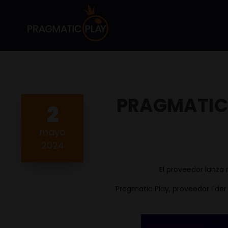
PRAGMATIC 
2
mayo
2024
El proveedor lanza
Pragmatic Play, proveedor líder