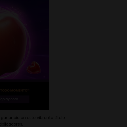
ganancia en este vibrante título
iplicadores.