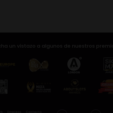
cha un vistazo a algunos de nuestros premi
ub
Empleos
Contacto