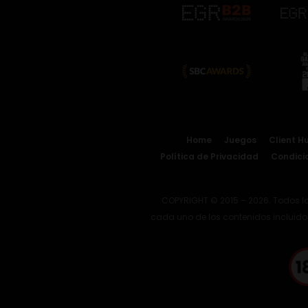
Home
Juegos
Client H
Política de Privacidad
Condici
COPYRIGHT © 2015 – 2026. Todos l
cada uno de los contenidos incluidos