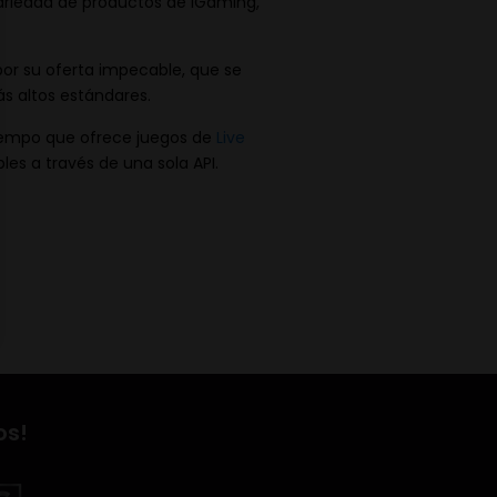
ariedad de productos de iGaming,
por su oferta impecable, que se
más altos estándares.
iempo que ofrece juegos de
Live
les a través de una sola API.
os!