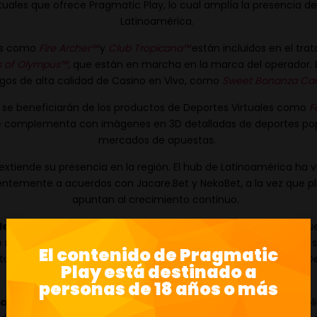
tuales que ofrece Pragmatic Play, lo cual amplía la presencia 
Latinoamérica.
ots como
Fire Archer™
y
Club Tropicana™
están incluidos en el tra
s of Olympus™
,
que están en marcha en la marca del operador. 
gos de alta calidad de Casino en Vivo, como
Sweet Bonanza
Ca
a se beneficiarán de los productos de Deportes Virtuales como
F
a se complementa con imágenes en 3D detalladas de deportes po
mercados de apuestas.
extiende su presencia en la región. El hub de Latinoamérica ha vis
ntemente a acuerdos con Jacare.Bet y NekoBet, a la vez que pl
apuntan al crecimiento continuo.
 de Operaciones Latam de Pragmatic Play, expresó:
“Esta nu
e ruta de Latinoamérica. Pragmatic Play espera con ansias una s
El contenido de Pragmatic
unidad de entregar nuestros juegos de Slot, Casino en Vivo y De
Play está destinado a
aún mayor”.
personas de 18 años o más
 agregó:
“Estamos encantados de darle la bienvenida al portfol