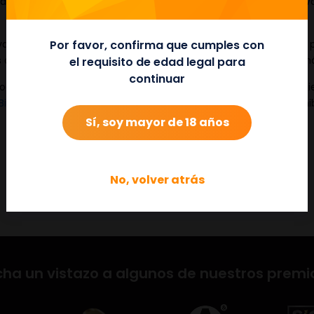
 de que nuestros clientes estarán emocionados con la amplia v
que pronto está disponible para ellos”.
Por favor, confirma que cumples con
vanguardia del desarrollo en la industria iGaming y es conocido 
es de Dinastía de ofrecer únicamente juegos que cumplen los 
el requisito de edad legal para
continuar
roduce hasta ocho
títulos de tragamonedas
al mes, al mismo t
Bingo
como parte de su cartera de múltiples productos, disponib
Sí, soy mayor de 18 años
18+ | juegoseguro.es – jugarbien.es
No, volver atrás
cha un vistazo a algunos de nuestros premi