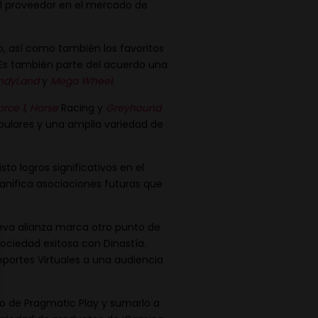
del proveedor en el mercado de
to, así como también los favoritos
Es también parte del acuerdo una
ndyLand
y
Mega Wheel.
orce 1
,
Horse
Racing y
Greyhound
pulares y una amplia variedad de
to logros significativos en el
anifica asociaciones futuras que
eva alianza marca otro punto de
ociedad exitosa con Dinastía.
portes Virtuales a una audiencia
io de Pragmatic Play y sumarlo a