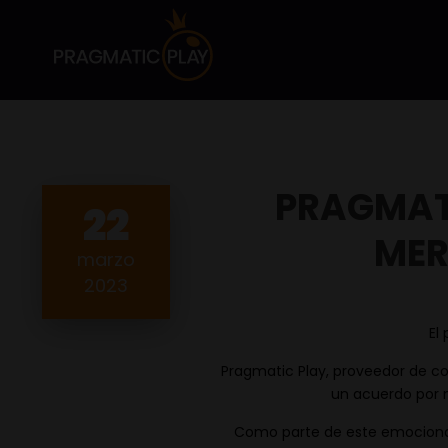
PRAGMATI
22
MER
marzo
2023
El
Pragmatic Play, proveedor de co
un acuerdo por 
Como parte de este emocionant