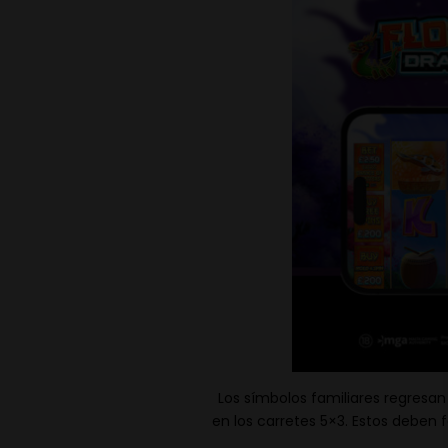
Los símbolos familiares regresan
en los carretes 5×3. Estos deben