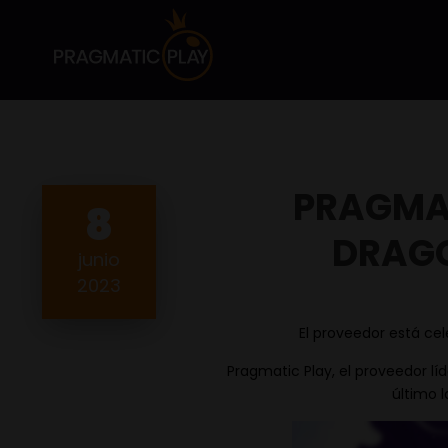
PRAGMAT
8
DRAGO
junio
2023
El proveedor está ce
Pragmatic Play, el proveedor lí
último 