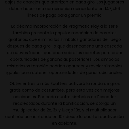
cajas de aparejos que aterrizan en cada giro. Los jugadores
deben hacer una combinación coincidente en 147,456
líneas de pago para ganar un premio.
La décima incorporación de Pragmatic Play a la serie
también presenta la popular mecánica de carretes
giratorios, que elimina los símbolos ganadores del juego
después de cada giro, lo que desencadena una cascada
de nuevos íconos que caen sobre los carretes para crear
oportunidades de ganancias posteriores. Los símbolos
misteriosos también podrían aparecer y revelar símbolos
iguales para obtener oportunidades de ganar adicionales.
Obtener tres o más Scatters activará la ronda de giros
gratis como de costumbre, pero esta vez con mejoras
adicionales. Por cada cuatro símbolos de Pescador
recolectados durante la bonificación, se otorga un
multiplicador de 2x, 3x y luego 10x, y el multiplicador
continúa aumentando en 10x desde la cuarta reactivación
en adelante.