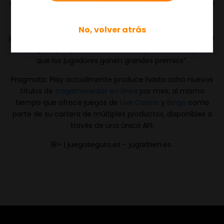
emocionante de la serie hasta la fecha. Con una ronda de
giros gratis mejorada que introduce reactivadores con
multiplicadores por primera vez, la jugabilidad está
No, volver atrás
potenciada por la función Hold & Spinner y el poder estelar
de Megaways™ para crear muchas oportunidades para
que los jugadores ganen grandes premios”.
Pragmatic Play actualmente produce hasta ocho nuevos
títulos de
tragamonedas en línea
por mes, al mismo
tiempo que ofrece juegos de
Live Casino
y
Bingo
como
parte de su cartera de múltiples productos, disponibles a
través de una única API.
18+ | juegoseguro.es – jugarbien.es