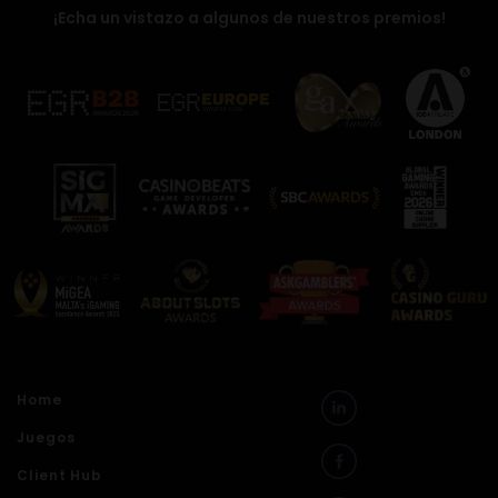
¡Echa un vistazo a algunos de nuestros premios!
Home
Juegos
Client Hub