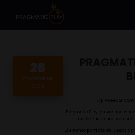
PRAGMATI
28
B
noviembre
2023
El proveedor cont
Pragmatic Play, proveedor líder 
tras firmar un acuerdo con
El extenso portfolio de juegos d