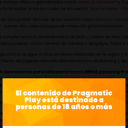
ue incluye clásicos galardonados como
Gates of Olympus™
y
Sug
nte lanzados, entre los cuales se encuentra
Zeus vs Hades – Go
n Vivo podrán disfrutar de los favoritos
Sweet Bonanza Candy
suman alos clásicos juegos de mesa con giros innovadores.
es complementa la inmensa oferta de Slots y Casino en Vivo, c
tes populares, como carreras de caballos y de galgos, fútbol y
gar.com.vc le sigue a otras similares celebradas en la región y 
al frente del pujante mercado latinoamericano de iGaming y apu
 de Operaciones para Latinoamérica en ARRISE powering Pr
 por Pragmatic Play. El éxito constante en la concreción de nu
e la marca está produciendo el contenido que los jugadores qu
El contenido de Pragmatic
o con la eficacia y la rapidez de comercialización que exigen lo
Play está destinado a
entre Pragmatic Play y Jogar.com.vc logrará justo la clase de 
personas de 18 años o más
om.vc dijo:
“Pragmatic Play es uno de los desarrolladores de co
o que teníamos que asegurarnos de contar con su portfolio comp
ecisamente eso y nos permite ser más competitivos que nunca,