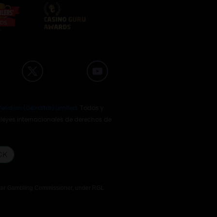
eridian (Gibraltar) Limited
. Todos y
 leyes internacionales de derechos de