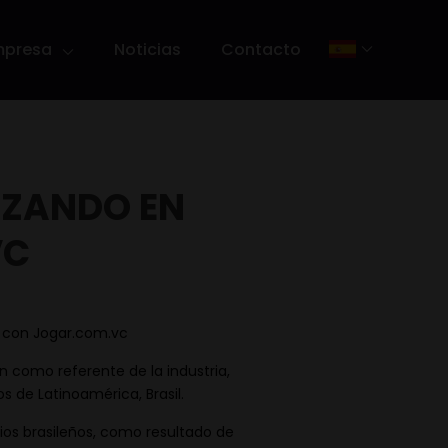
mpresa
Noticias
Contacto
NZANDO EN
VC
e con Jogar.com.vc
n como referente de la industria,
s de Latinoamérica, Brasil.
ios brasileños, como resultado de