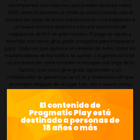
recompensas aún mayores, que pueden alcanzar hasta
9000 veces la apuesta. La ronda se activa cuando sale el
número del juego de bono, transportando a los jugadores a
un nuevo entorno dinámico con una cuadrícula de
tragaperras de 5×3 de gran tamaño. El juego es rápido y
divertido, con cinco giros gratis otorgados para empezar a
jugar. Cada vez que aparece un símbolo de cofre, todos los
multiplicadores de los rodillos se suman a la ganancia total.
Los símbolos del cofre también se recogen a lo largo de la
función, con cinco giros gratis adicionales y un
multiplicador de ganancias de x2, x5 y finalmente x10 que
se otorgan después de recoger tres, seis y nueve cofres
respectivamente.
El contenido de
Irina Cornides, directora de operaciones de
Pragmatic Play, dijo:
Pragmatic Play está
«
Fortune Roulette
es el último juego
de la creciente cartera de casino en vivo de Pragmatic
destinado a personas de
Play, que añade un toque único a la experiencia de la
18 años o más
ruleta clásica con tres emocionantes características, que
incluyen un juego de bono especial de tragaperras,