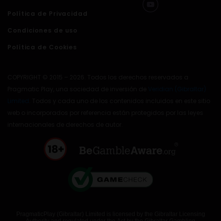
Política de Privacidad
Condiciones de uso
Política de Cookies
COPYRIGHT © 2015 – 2026. Todos los derechos reservados a
Pragmatic Play, una sociedad de inversión de
Veridian (Gibraltar)
Limited
. Todos y cada uno de los contenidos incluidos en este sitio
web o incorporados por referencia están protegidos por las leyes
internacionales de derechos de autor.