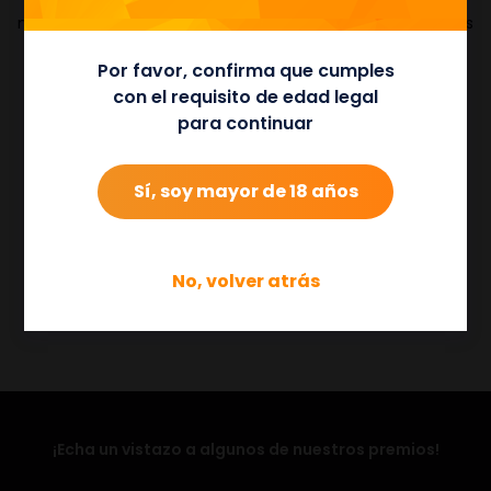
multiplicadores en todas las apuestas internas y ganancias
de hasta x9000».
Por favor, confirma que cumples
En la actualidad, Pragmatic Play produce hasta ocho
con el requisito de edad legal
nuevos títulos de
tragaperras en línea
al mes, al tiempo
para continuar
que ofrece
casino en vivo
y
juegos de bingo
como parte
de su cartera multiproducto, disponible a través de una
Sí, soy mayor de 18 años
única API.
18+ | El juego es entretenimiento, juega con
responsabilidad
No, volver atrás
¡Echa un vistazo a algunos de nuestros premios!