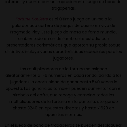
internas y cuenta con un impresionante juego de bono de
tragaperras.
Fortune Roulette
es el último juego en unirse a la
galardonada cartera de juegos de casino en vivo de
Pragmatic Play. Este juego de mesa de fama mundial,
ambientado en un deslumbrante estudio con
presentadores carismáticos que aportan su propio toque
distintivo, incluye varias características especiales para los
jugadores.
Los multiplicadores de la fortuna se asignan
aleatoriamente a 1-6 números en cada ronda, dando a los
jugadores la oportunidad de ganar hasta 540 veces la
apuesta. Las ganancias también pueden aumentar con el
símbolo del cofre, que recoge y combina todos los
multiplicadores de la fortuna en la pantalla, otorgando
xhasta 3240 en apuestas directas y hasta x1620 en
apuestas internas.
En el juego de bono de tragaperras se pueden desbloquear