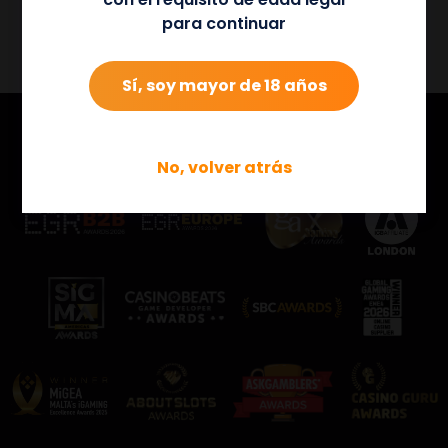
para continuar
Sí, soy mayor de 18 años
¡Echa un vistazo a algunos de nuestros premios!
No, volver atrás