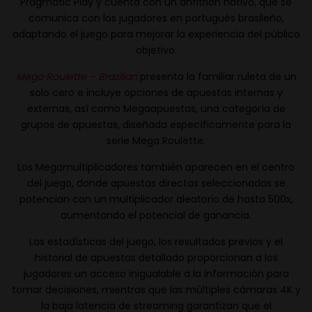
Pragmatic Play y cuenta con un anfitrión nativo, que se
comunica con los jugadores en portugués brasileño,
adaptando el juego para mejorar la experiencia del público
objetivo.
Mega Roulette – Brazilian
presenta la familiar ruleta de un
solo cero e incluye opciones de apuestas internas y
externas, así como Megaapuestas, una categoría de
grupos de apuestas, diseñada específicamente para la
serie Mega Roulette.
Los Megamultiplicadores también aparecen en el centro
del juego, donde apuestas directas seleccionadas se
potencian con un multiplicador aleatorio de hasta 500x,
aumentando el potencial de ganancia.
Las estadísticas del juego, los resultados previos y el
historial de apuestas detallado proporcionan a los
jugadores un acceso inigualable a la información para
tomar decisiones, mientras que las múltiples cámaras 4K y
la baja latencia de streaming garantizan que el