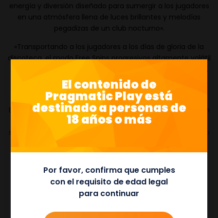
energía y diversión diseñado para sumergir a los jugadores
en una atmósfera llena de luces brillantes y melodías
pegadizas de un club nocturno».
«Transportando a los jugadores a los días de gloria de la
discoteca, el modo Free Spins progresivos altamente volátil
puede significar que el viaje a las fichas sea todo un éxito,
¡pagando hasta 36.450x la apuesta de un jugador por una
El contenido de
noche que nunca olvidará!».
Pragmatic Play está
destinado a personas de
El catálogo de slots de Pragmatic Play sigue creciendo con
18 años o más
cuatro títulos
nuevos títulos de slots
cada mes. Todas las
slots de Pragmatic Play, así como sus productos de
Casino
en Vivo
y
Bingo
están disponibles a través de una única
integración API.
Por favor, confirma que cumples
18+ | Juegoseguro.es – Jugarbien.es
con el requisito de edad legal
para continuar