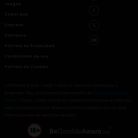
Juegos
Client Hub
Empleos
Contacto
Política de Privacidad
Condiciones de uso
Política de Cookies
COPYRIGHT © 2015 – 2026. Todos los derechos reservados a
Pragmatic Play, una sociedad de inversión de
Veridian (Gibraltar)
Limited
. Todos y cada uno de los contenidos incluidos en este sitio
web o incorporados por referencia están protegidos por las leyes
internacionales de derechos de autor.