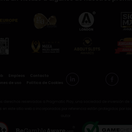
ub
Empleos
Contacto
ones de uso
Política de Cookies
os derechos reservados a Pragmatic Play, una sociedad de inversión de
V
 en este sitio web o incorporados por referencia están protegidos por las
autor.