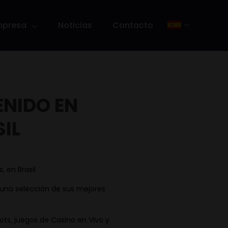
mpresa
Noticias
Contacto
ENIDO EN
IL
 en Brasil
 una selección de sus mejores
lots, juegos de Casino en Vivo y