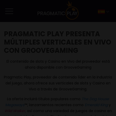
PRAGMATIC PLAY PRESENTA
MÚLTIPLES VERTICALES EN VIVO
CON GROOVEGAMING
El contenido de slots y Casino en Vivo del proveedor está
ahora disponible con GrooveGaming
Pragmatic Play, proveedor de contenido líder en la industria
del juego, ahora ofrece sus verticales de slots y Casino en
Vivo a través de GrooveGaming.
La oferta incluirá títulos populares como
The Dog House
Megaways
™, lanzamientos recientes como
Emerald King
y
Wild Walker
, así como una variedad de juegos de casino en