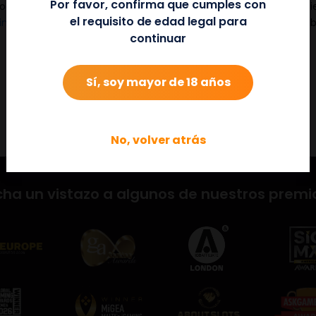
Por favor, confirma que cumples con
roduce hasta ocho
títulos de tragamonedas
al mes, al mismo t
el requisito de edad legal para
ingo
, como parte de su cartera de múltiples productos, disponib
continuar
18+ | juegoseguro.es – jugarbien.es
Sí, soy mayor de 18 años
No, volver atrás
cha un vistazo a algunos de nuestros premi