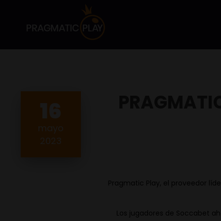
PRAGMATIC
16
mayo
2023
Pragmatic Play, el proveedor líd
Los jugadores de Soccabet ah