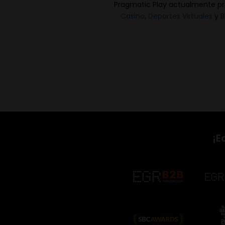
Pragmatic Play actualmente p
Casino
,
Deportes Virtuales
y
B
¡E