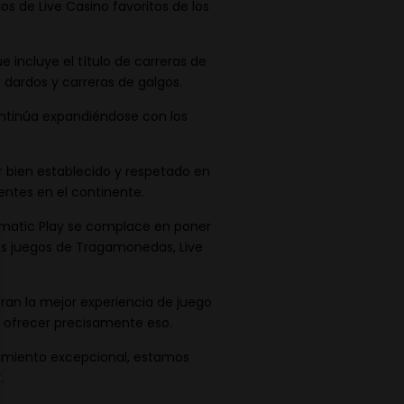
ulos de Live Casino favoritos de los
 incluye el título de carreras de
 dardos y carreras de galgos.
ntinúa expandiéndose con los
 bien establecido y respetado en
entes en el continente.
matic Play se complace en poner
es juegos de Tragamonedas, Live
an la mejor experiencia de juego
 a ofrecer precisamente eso.
nimiento excepcional, estamos
”.