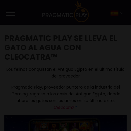
PRAGMATIC PLAY SE LLEVA EL
GATO AL AGUA CON
CLEOCATRA™
Los felinos conquistan el Antiguo Egipto en el último título
del proveedor
Pragmatic Play, proveedor puntero de la industria del
iGaming, regresa a los oasis del Antiguo Egipto, donde
ahora los gatos son los amos en su último éxito,
Cleocatra
™
.