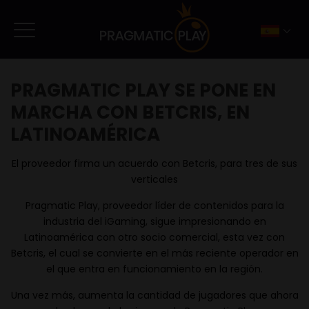
PRAGMATIC PLAY SE PONE EN
MARCHA CON BETCRIS, EN
LATINOAMÉRICA
El proveedor firma un acuerdo con Betcris, para tres de sus
verticales
Pragmatic Play, proveedor líder de contenidos para la
industria del iGaming, sigue impresionando en
Latinoamérica con otro socio comercial, esta vez con
Betcris, el cual se convierte en el más reciente operador en
el que entra en funcionamiento en la región.
Una vez más, aumenta la cantidad de jugadores que ahora