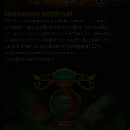
Manalan antimet
8–12+ samanlaisen symbolin saaminen minne
tahansa ruudukolle maksaa voiton. Jokaisella
peruspelin pyöräytyksellä voittokertoimen arvo
alkaa 1-kertaisesta ja kaksinkertaistuu jokaisen
peräkkäisen pudotuksen myötä jopa 1 024-
kertaiseksi saakka ennen kuin se nollataan
pyöräytyksen lopussa.