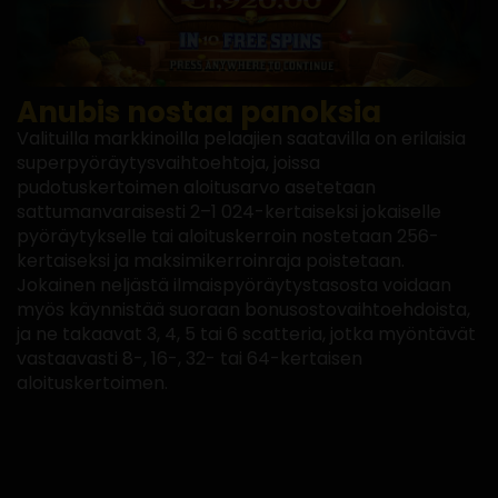
Anubis nostaa panoksia
Valituilla markkinoilla pelaajien saatavilla on erilaisia
superpyöräytysvaihtoehtoja, joissa
pudotuskertoimen aloitusarvo asetetaan
sattumanvaraisesti 2–1 024-kertaiseksi jokaiselle
pyöräytykselle tai aloituskerroin nostetaan 256-
kertaiseksi ja maksimikerroinraja poistetaan.
Jokainen neljästä ilmaispyöräytystasosta voidaan
myös käynnistää suoraan bonusostovaihtoehdoista,
ja ne takaavat 3, 4, 5 tai 6 scatteria, jotka myöntävät
vastaavasti 8-, 16-, 32- tai 64-kertaisen
aloituskertoimen.