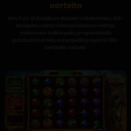
aarteita
Astu Fury of Anubiksen ikuiseen valtakuntaan, 6x5-
kokoiseen, mistä tahansa kohdasta voittoja
maksavaan kolikkopeliin progressiivisilla
pudotuskertoimilla, onnenpelillä ja jopa 10 000-
kertaisilla voitoilla.