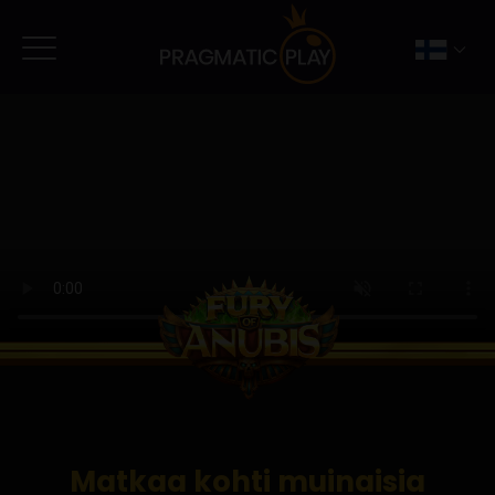
Matkaa kohti muinaisia