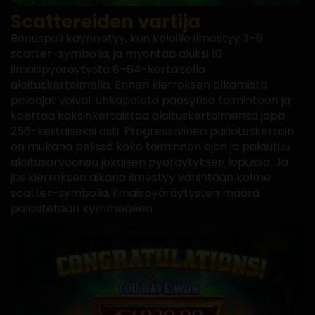
Scattereiden vartija
Bonuspeli käynnistyy, kun keloille ilmestyy 3–6
scatter-symbolia, ja myöntää aluksi 10
ilmaispyöräytystä 8–64-kertaisella
aloituskertoimella. Ennen kierroksen alkamista
pelaajat voivat uhkapelata pääsynsä toimintoon ja
koettaa kaksinkertaistaa aloituskertoimensa jopa
256-kertaiseksi asti. Progressiivinen pudotuskerroin
on mukana pelissä koko toiminnon ajan ja palautuu
aloitusarvoonsa jokaisen pyöräytyksen lopussa. Ja
jos kierroksen aikana ilmestyy vähintään kolme
scatter-symbolia, ilmaispyöräytysten määrä
palautetaan kymmeneen.