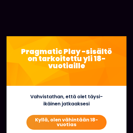
Pragmatic Play -sisältö
on tarkoitettu yli 18-
vuotiaille
Vahvistathan, että olet täysi-
ikäinen jatkaaksesi
Kyllä, olen vähintään 18-
vuotias