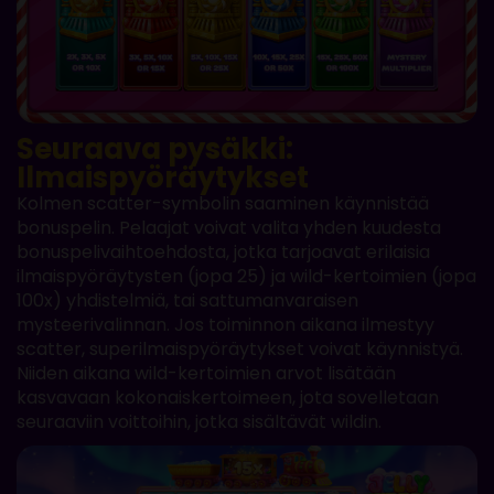
Seuraava pysäkki:
Ilmaispyöräytykset
Kolmen scatter-symbolin saaminen käynnistää
bonuspelin. Pelaajat voivat valita yhden kuudesta
bonuspelivaihtoehdosta, jotka tarjoavat erilaisia
ilmaispyöräytysten (jopa 25) ja wild-kertoimien (jopa
100x) yhdistelmiä, tai sattumanvaraisen
mysteerivalinnan. Jos toiminnon aikana ilmestyy
scatter, superilmaispyöräytykset voivat käynnistyä.
Niiden aikana wild-kertoimien arvot lisätään
kasvavaan kokonaiskertoimeen, jota sovelletaan
seuraaviin voittoihin, jotka sisältävät wildin.