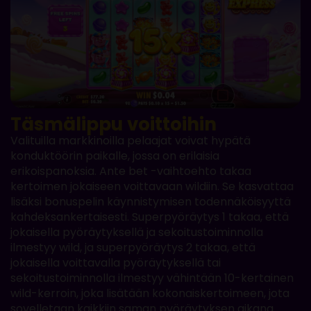
Täsmälippu voittoihin
Valituilla markkinoilla pelaajat voivat hypätä
konduktöörin paikalle, jossa on erilaisia
erikoispanoksia. Ante bet -vaihtoehto takaa
kertoimen jokaiseen voittavaan wildiin. Se kasvattaa
lisäksi bonuspelin käynnistymisen todennäköisyyttä
kahdeksankertaisesti. Superpyöräytys 1 takaa, että
jokaisella pyöräytyksellä ja sekoitustoiminnolla
ilmestyy wild, ja superpyöräytys 2 takaa, että
jokaisella voittavalla pyöräytyksellä tai
sekoitustoiminnolla ilmestyy vähintään 10-kertainen
wild-kerroin, joka lisätään kokonaiskertoimeen, jota
sovelletaan kaikkiin saman pyöräytyksen aikana