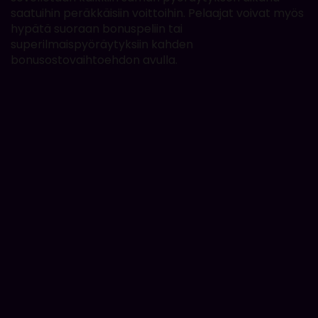
saatuihin peräkkäisiin voittoihin. Pelaajat voivat myös
hypätä suoraan bonuspeliin tai
superilmaispyöräytyksiin kahden
bonusostovaihtoehdon avulla.