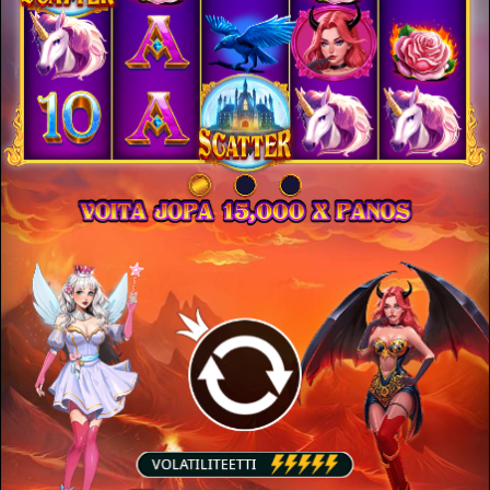
vuotiaille
Katso, millaisia palkintoja meiltä löytyy!
Vahvistathan, että olet täysi-
ikäinen jatkaaksesi
Kyllä, olen vähintään 18-
vuotias
Ei, vie minut takaisin
Home
Pelit
Client Hub