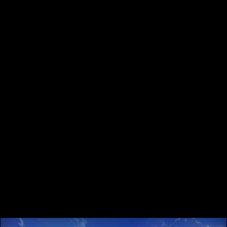
Angel vs Sinner
Uusimmassa pelijulkaisussamme Angel vs Sinner
käydään taivaallista taistelua.
Tässä taivaan pilvet ja helvetin portit esittelevässä
5×5-kokoisessa kolikkopelissä on symboleita niin
maanalaisesta maailmasta kuin ikuisesta paratiisistakin
sekä wild, joka auttaa muodostamaan
voittoyhdistelmiä 20 voittolinjalle. Pelaajat pyytävät
apua sekä enkeliltä että synnintekijältä, kun erityinen
sydänsymboli voi muuttua laajenevaksi wildiksi, jonka
arvo vaihtelee välillä 2–100x, ja joka avaa valtavan