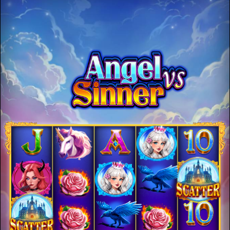
voittopotentiaalin.
Mitä odottaa:
Kolme scatter-symbolia antaa 10 ilmaiskierrosta
Bonuspelissä kaikki ilmestyvät laajenevat wildit
pysyvät tahmeina ilmaiskierrosten ajan
Tahmeita laajenevia wildeja voi ilmestyä useille
keloille samanaikaisesti, mikä auttaa pelaajia
saavuttamaan jopa 15 000x maksimivoiton tässä
erittäin korkean volatiliteetin kolikkopelissä
Pelin perustiedot
RTP:
96.56%
Pragmatic Play -sisältö
on tarkoitettu yli 18-