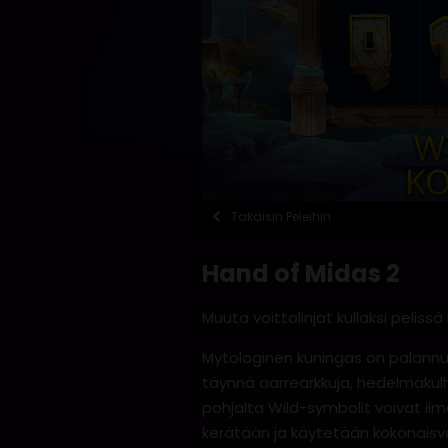
Takaisin Peleihin
Hand of Midas 2
Muuta voittolinjat kullaksi peliss
Mytologinen kuningas on palannu
täynnä aarrearkkuja, hedelmäkulh
pohjalta Wild-symbolit voivat ilme
kerätään ja käytetään kokonaisv