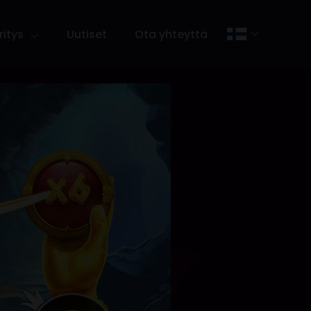
ritys
Uutiset
Ota yhteyttä