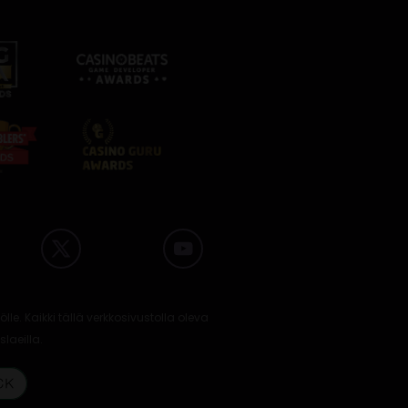
ölle. Kaikki tällä verkkosivustolla oleva
slaeilla.