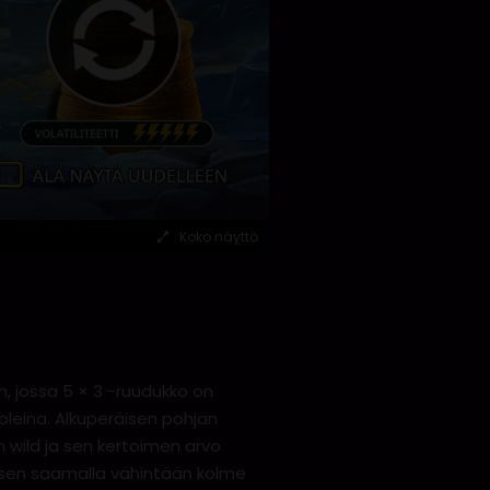
Koko näyttö
, jossa 5 × 3 -ruudukko on
oleina. Alkuperäisen pohjan
n wild ja sen kertoimen arvo
ksen saamalla vähintään kolme