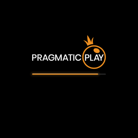
ylimääräistä pyöräytystä
Pragmatic Play -sisältö
Pelin perustiedot
on tarkoitettu yli 18-
vuotiaille
RTP:
96.56%
Vahvistathan, että olet täysi-
ikäinen jatkaaksesi
Katso, millaisia palkintoja meiltä löytyy!
Kyllä, olen vähintään 18-
vuotias
Ei, vie minut takaisin