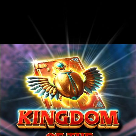
bonustoiminnon aktivoimiseksi, jolloin pelajat voivat
valita yhden kahdesta mahdollisesta
ilmaiskierrostoiminnosta. Ensimmäinen bonus valitsee
erityisen symbolin, joka laajenee kaikkien seuraavien
kierrosten ajan, kun taas toinen vaihtoehto antaa
jokaiselle kierrokselle eri symbolin, joka toimii erityisenä
laajenevana symbolina!
Pelin perustiedot
RTP:
96.07%
Katso, millaisia palkintoja meiltä löytyy!
Pragmatic Play -sisältö
on tarkoitettu yli 18-